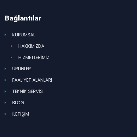
Bağlantılar
KURUMSAL
HAKKIMIZDA
HİZMETLERİMİZ
ÜRÜNLER
FAALİYET ALANLARI
TEKNİK SERVİS
BLOG
İLETİŞİM