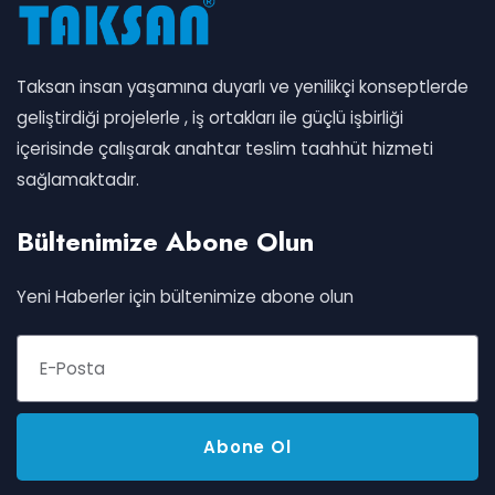
Taksan insan yaşamına duyarlı ve yenilikçi konseptlerde
geliştirdiği projelerle , iş ortakları ile güçlü işbirliği
içerisinde çalışarak anahtar teslim taahhüt hizmeti
sağlamaktadır.
Bültenimize Abone Olun
Yeni Haberler için bültenimize abone olun