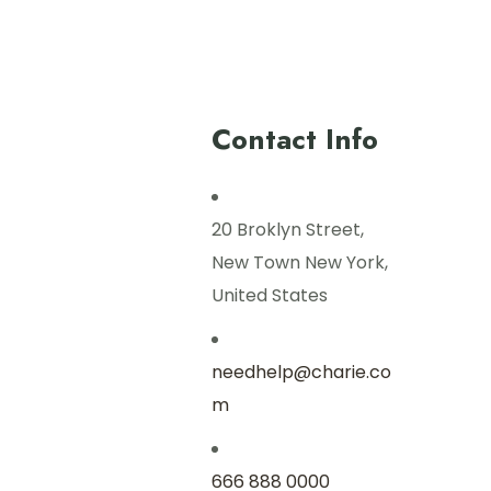
Contact Info
20 Broklyn Street,
New Town New York,
United States
needhelp@charie.co
m
666 888 0000