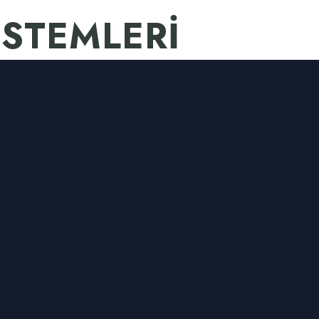
İSTEMLERİ