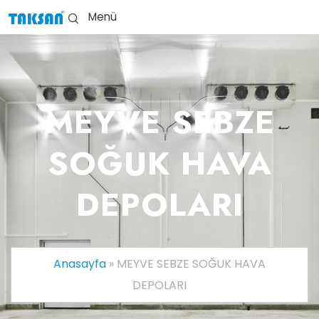
Menü
MEYVE SEBZE
SOĞUK HAVA
DEPOLARI
Anasayfa
»
MEYVE SEBZE SOĞUK HAVA
DEPOLARI