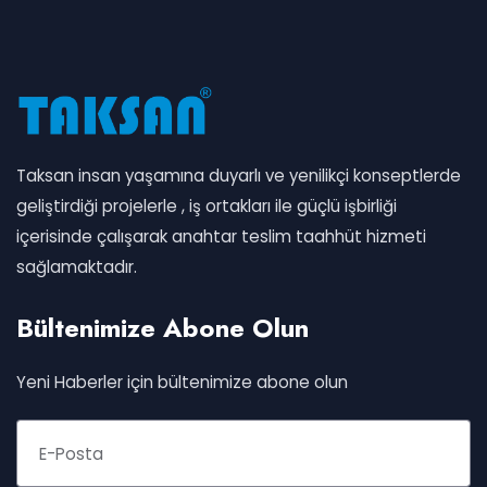
Taksan insan yaşamına duyarlı ve yenilikçi konseptlerde
geliştirdiği projelerle , iş ortakları ile güçlü işbirliği
içerisinde çalışarak anahtar teslim taahhüt hizmeti
sağlamaktadır.
Bültenimize Abone Olun
Yeni Haberler için bültenimize abone olun