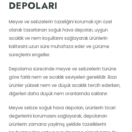
DEPOLARI
Meyve ve sebzelerin tazeliğini korumak için özel
olarak tasarlanan soğuk hava depoları, uygun
sıcaklık ve nem koşullarını sağlayarak ürünlerin
kalitesini uzun süre muhafaza eder ve çürüme
süreçlerini engeller.
Depolama sürecinde meyve ve sebzelerin türüne
göre farklı nem ve sıcaklık seviyeleri gereklidir. Bazı
ürünler yüksek nem ve düşük sıcaklık tercih ederken,
diğerleri daha düşük nem oranlarında saklanır.
Meyve sebze soğuk hava depoları, ürünlerin ticari
değerlerini korumasını sağlayarak, depolanan
ürünlerin zamana yayılmış şekilde tazeliklerini