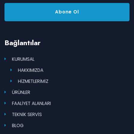
Bağlantılar
KURUMSAL
HAKKIMIZDA
HİZMETLERİMİZ
ÜRÜNLER
FAALİYET ALANLARI
TEKNİK SERVİS
BLOG