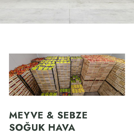
MEYVE & SEBZE
SOĞUK HAVA