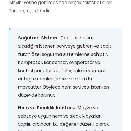
işlevini yerine getirmesinde birçok faktör etkilidir.
Bunlar şu şekildedir:
Soğutma Sistemi:
Depolar, ortam
sıcaklığını istenen seviyeye getiren ve sabit
tutan özel soğutma sistemlerine sahiptir.
Kompresör, kondenser, evaporatör ve
kontrol panelleri gibi bileşenlerin yanı sıra
entegre nemlendirme cihazları da
mevcuttur. Böylece nem seviyesi istenilen
düzeyde korunur.
Nem ve Sıcaklık Kontrolü:
Meyve ve
sebzeye uygun nem ve sıcaklık ayarları
yapılır, ardından bu değerler düzenli olarak