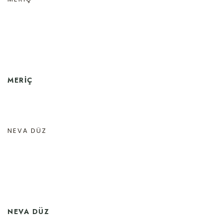
MERIÇ
NEVA DÜZ
NEVA DÜZ