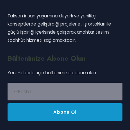
Taksan insan yaşamına duyarlı ve yenilikçi
konseptlerde geliştirdiği projelerle , iş ortakları ile
güçlü işbirliği içerisinde çalışarak anahtar teslim
taahhüt hizmeti sağlamaktadır.
Bültenimize Abone Olun
Yeni Haberler için bültenimize abone olun