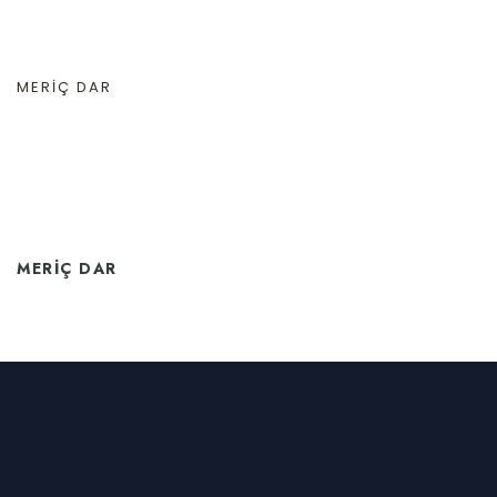
MERIÇ DAR
MERIÇ DAR